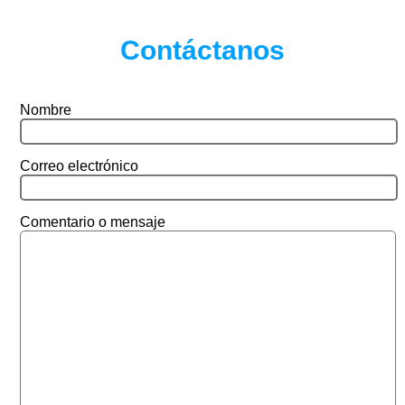
Contáctanos
Nombre
Correo electrónico
Comentario o mensaje