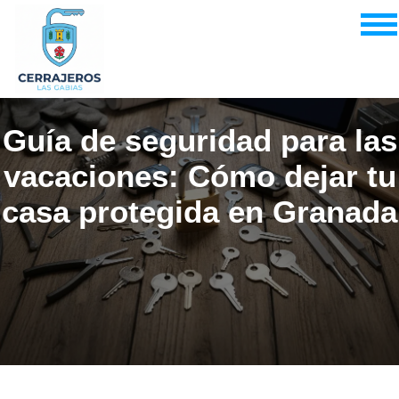
Guía de seguridad para las
vacaciones: Cómo dejar tu
casa protegida en Granada