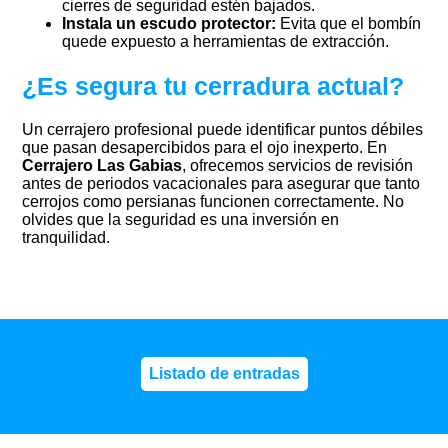
cierres de seguridad estén bajados.
Instala un escudo protector:
Evita que el bombín
quede expuesto a herramientas de extracción.
¿Es segura tu cerradura actual?
Un cerrajero profesional puede identificar puntos débiles
que pasan desapercibidos para el ojo inexperto. En
Cerrajero Las Gabias
, ofrecemos servicios de revisión
antes de periodos vacacionales para asegurar que tanto
cerrojos como persianas funcionen correctamente. No
olvides que la seguridad es una inversión en
tranquilidad.
Listado de entradas