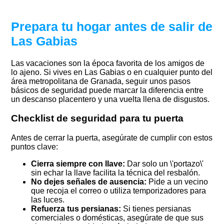
Prepara tu hogar antes de salir de
Las Gabias
Las vacaciones son la época favorita de los amigos de
lo ajeno. Si vives en Las Gabias o en cualquier punto del
área metropolitana de Granada, seguir unos pasos
básicos de seguridad puede marcar la diferencia entre
un descanso placentero y una vuelta llena de disgustos.
Checklist de seguridad para tu puerta
Antes de cerrar la puerta, asegúrate de cumplir con estos
puntos clave:
Cierra siempre con llave:
Dar solo un \'portazo\'
sin echar la llave facilita la técnica del resbalón.
No dejes señales de ausencia:
Pide a un vecino
que recoja el correo o utiliza temporizadores para
las luces.
Refuerza tus persianas:
Si tienes persianas
comerciales o domésticas, asegúrate de que sus